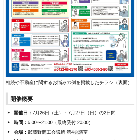
相続や不動産に関するお悩みの例を掲載したチラシ（裏面）
開催概要
開催日：
7月26日（土）・7月27日（日）の2日間
時間：
9:00〜21:00（最終受付 20:00）
会場：
武蔵野商工会議所 第4会議室