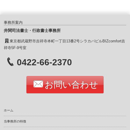
事務所案内
井関司法書士・行政書士事務所
東京都武蔵野市吉祥寺本町一丁目13番2号シラカバビルBIZcomfort吉
祥寺5F-9号室
0422-66-2370
お問い合わせ
ホーム
当事務所の特徴