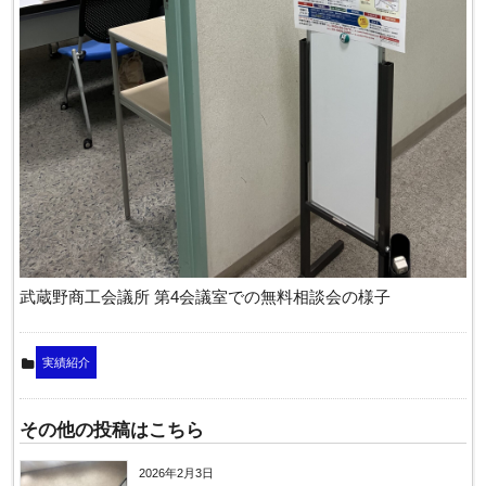
武蔵野商工会議所 第4会議室での無料相談会の様子
実績紹介
その他の投稿はこちら
2026年2月3日